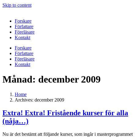
Skip to content
Forskare
Författare
Föreläsare
Kontakt
Forskare
Författare
Föreläsare
Kontakt
Månad:
december 2009
Home
Archives: december 2009
Extra! Extra! Fristående kurser för alla
(nåja…)
Nu är det bestämt att följande kurser, som ingår i masterprogrammet