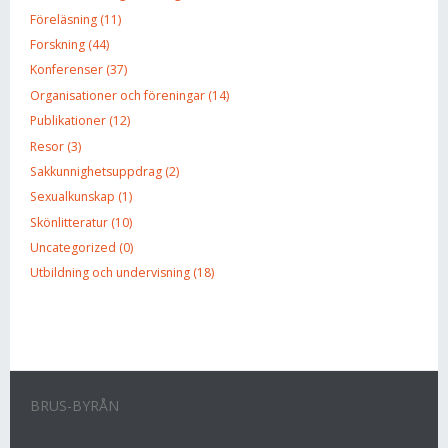
Föreläsning (11)
Forskning (44)
Konferenser (37)
Organisationer och föreningar (14)
Publikationer (12)
Resor (3)
Sakkunnighetsuppdrag (2)
Sexualkunskap (1)
Skönlitteratur (10)
Uncategorized (0)
Utbildning och undervisning (18)
BRUS-BYRÅN