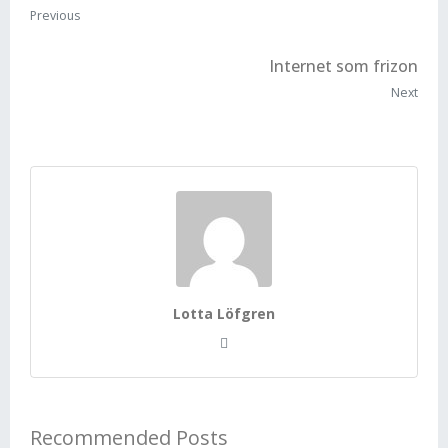
Previous
Internet som frizon
Next
Lotta Löfgren
Recommended Posts