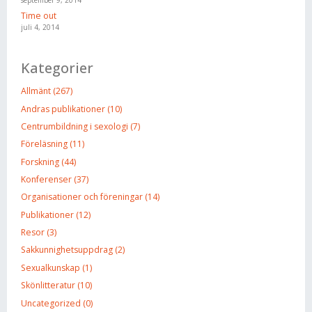
september 9, 2014
Time out
juli 4, 2014
Kategorier
Allmänt (267)
Andras publikationer (10)
Centrumbildning i sexologi (7)
Föreläsning (11)
Forskning (44)
Konferenser (37)
Organisationer och föreningar (14)
Publikationer (12)
Resor (3)
Sakkunnighetsuppdrag (2)
Sexualkunskap (1)
Skönlitteratur (10)
Uncategorized (0)