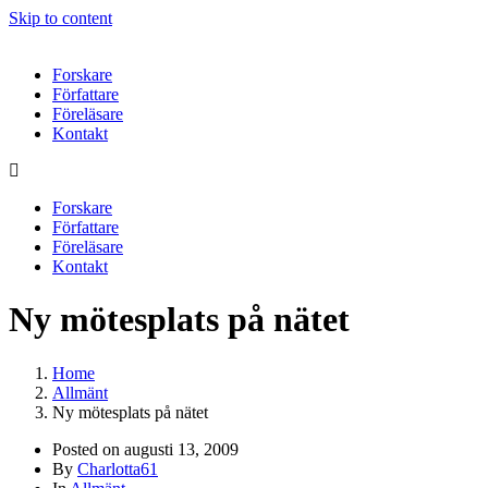
Skip to content
Forskare
Författare
Föreläsare
Kontakt
Forskare
Författare
Föreläsare
Kontakt
Ny mötesplats på nätet
Home
Allmänt
Ny mötesplats på nätet
Posted on
augusti 13, 2009
By
Charlotta61