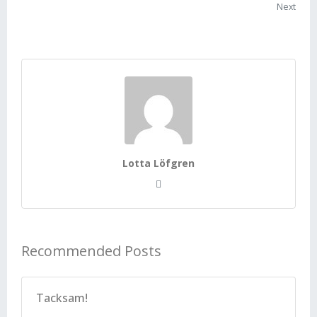
Next
Lotta Löfgren
Recommended Posts
Tacksam!