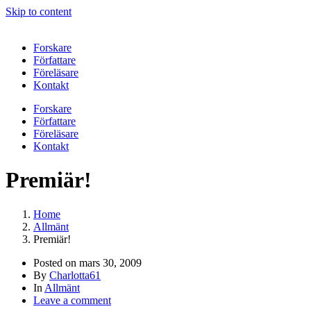
Skip to content
Forskare
Författare
Föreläsare
Kontakt
Forskare
Författare
Föreläsare
Kontakt
Premiär!
Home
Allmänt
Premiär!
Posted on
mars 30, 2009
By
Charlotta61
In
Allmänt
Leave a comment