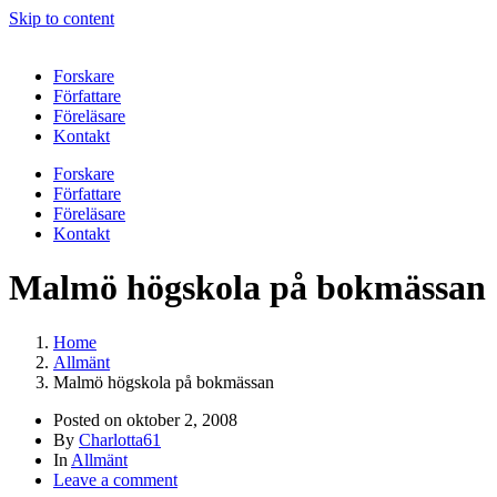
Skip to content
Forskare
Författare
Föreläsare
Kontakt
Forskare
Författare
Föreläsare
Kontakt
Malmö högskola på bokmässan
Home
Allmänt
Malmö högskola på bokmässan
Posted on
oktober 2, 2008
By
Charlotta61
In
Allmänt
Leave a comment