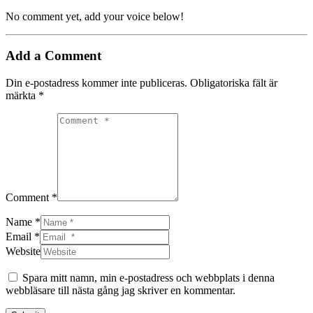
No comment yet, add your voice below!
Add a Comment
Din e-postadress kommer inte publiceras.
Obligatoriska fält är
märkta
*
Comment *
Name *
Email *
Website
Spara mitt namn, min e-postadress och webbplats i denna
webbläsare till nästa gång jag skriver en kommentar.