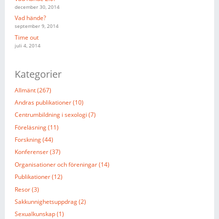
december 30, 2014
Vad hände?
september 9, 2014
Time out
juli 4, 2014
Kategorier
Allmänt (267)
Andras publikationer (10)
Centrumbildning i sexologi (7)
Föreläsning (11)
Forskning (44)
Konferenser (37)
Organisationer och föreningar (14)
Publikationer (12)
Resor (3)
Sakkunnighetsuppdrag (2)
Sexualkunskap (1)