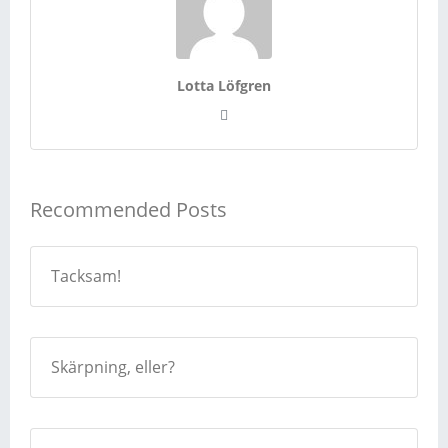
Lotta Löfgren
Recommended Posts
Tacksam!
Skärpning, eller?