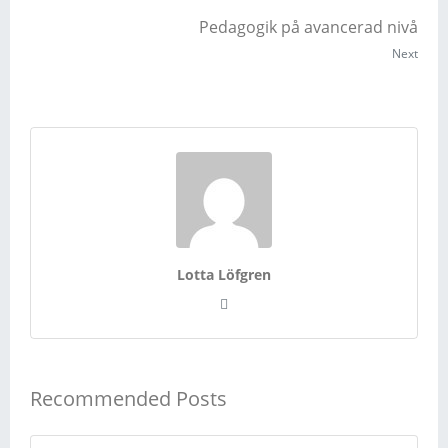
Pedagogik på avancerad nivå
Next
Lotta Löfgren
Recommended Posts