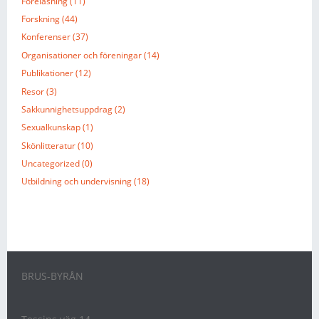
Föreläsning (11)
Forskning (44)
Konferenser (37)
Organisationer och föreningar (14)
Publikationer (12)
Resor (3)
Sakkunnighetsuppdrag (2)
Sexualkunskap (1)
Skönlitteratur (10)
Uncategorized (0)
Utbildning och undervisning (18)
BRUS-BYRÅN