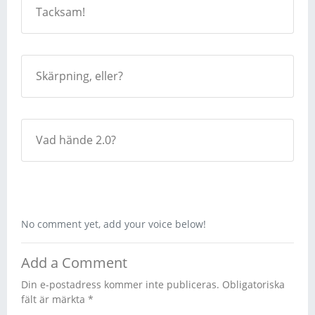
Tacksam!
Skärpning, eller?
Vad hände 2.0?
No comment yet, add your voice below!
Add a Comment
Din e-postadress kommer inte publiceras.
Obligatoriska
fält är märkta
*