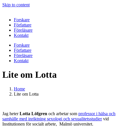
Skip to content
Forskare
Författare
Föreläsare
Kontakt
Forskare
Författare
Föreläsare
Kontakt
Lite om Lotta
Home
Lite om Lotta
Jag heter
Lotta Löfgren
och arbetar som
professor i hälsa och
samhälle med inriktning sexologi och sexualitetsstudier
vid
Institutionen för socialt arbete, Malmö universitet.