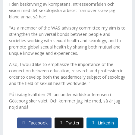
I den beskrivning av kompetens, intresseområden och
vision med det sexologiska arbetet framöver skrev jag
bland annat så här:
"As a member of the WAS advisory committee my aim is to
strengthen the universal bonds between people and
societies working with sexual health and sexology, and to
promote global sexual health by sharing both mutual and
unique knowledge and experiences.
Also, I would like to emphasize the importance of the
connection between education, research and profession in
order to develop both the academically subject of sexology
and the field of sexual health worldwide. "
På tisdag kväll den 23 juni under världskonferensen i
Göteborg sker valet. Och kommer jag inte med, så är jag
nöjd ändå!
Facebook
Twitter
LinkedIn