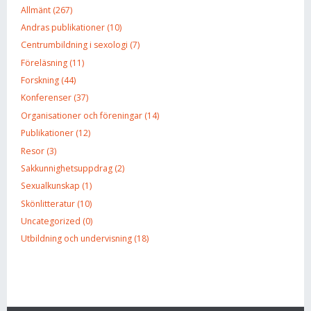
Allmänt (267)
Andras publikationer (10)
Centrumbildning i sexologi (7)
Föreläsning (11)
Forskning (44)
Konferenser (37)
Organisationer och föreningar (14)
Publikationer (12)
Resor (3)
Sakkunnighetsuppdrag (2)
Sexualkunskap (1)
Skönlitteratur (10)
Uncategorized (0)
Utbildning och undervisning (18)