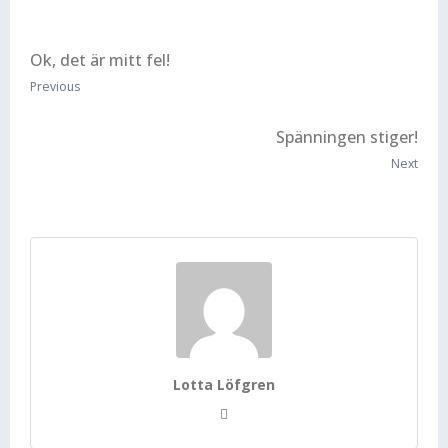
Ok, det är mitt fel!
Previous
Spänningen stiger!
Next
Lotta Löfgren