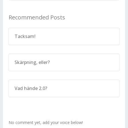
Recommended Posts
Tacksam!
Skärpning, eller?
Vad hände 2.0?
No comment yet, add your voice below!