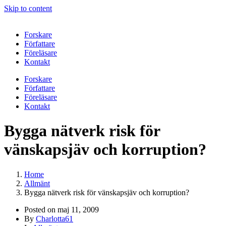
Skip to content
Forskare
Författare
Föreläsare
Kontakt
Forskare
Författare
Föreläsare
Kontakt
Bygga nätverk risk för
vänskapsjäv och korruption?
Home
Allmänt
Bygga nätverk risk för vänskapsjäv och korruption?
Posted on
maj 11, 2009
By
Charlotta61